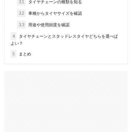
3.1
タイヤチェーンの種類を知る
3.2
車種からタイヤサイズを確認
3.3
用途や使用頻度を確認
4
タイヤチェーンとスタッドレスタイヤどちらを選べば
よい？
5
まとめ