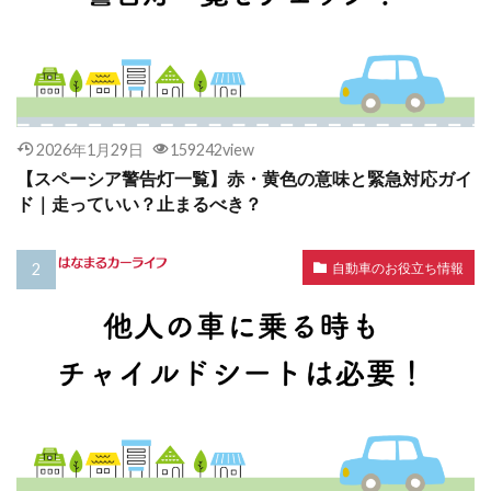
2026年1月29日
159242view
【スペーシア警告灯一覧】赤・黄色の意味と緊急対応ガイ
ド｜走っていい？止まるべき？
自動車のお役立ち情報