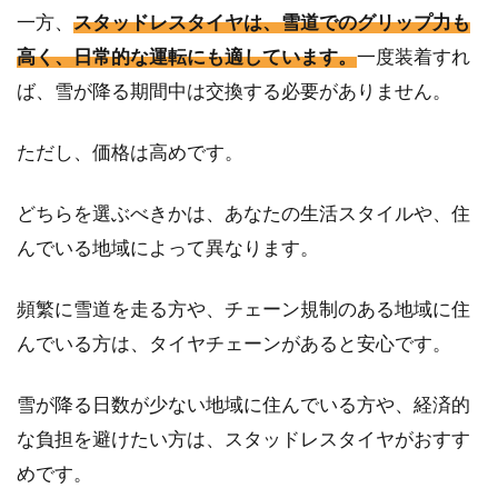
一方、
スタッドレスタイヤは、雪道でのグリップ力も
高く、日常的な運転にも適しています。
一度装着すれ
ば、雪が降る期間中は交換する必要がありません。
ただし、価格は高めです。
どちらを選ぶべきかは、あなたの生活スタイルや、住
んでいる地域によって異なります。
頻繁に雪道を走る方や、チェーン規制のある地域に住
んでいる方は、タイヤチェーンがあると安心です。
雪が降る日数が少ない地域に住んでいる方や、経済的
な負担を避けたい方は、スタッドレスタイヤがおすす
めです。