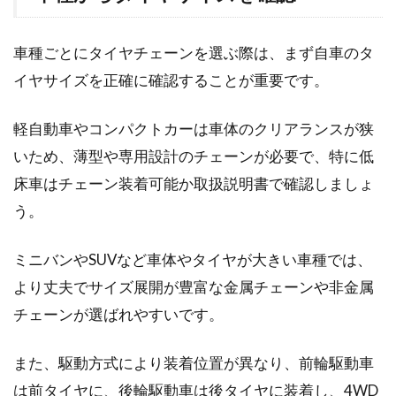
車種ごとにタイヤチェーンを選ぶ際は、まず自車のタ
イヤサイズを正確に確認することが重要です。
軽自動車やコンパクトカーは車体のクリアランスが狭
いため、薄型や専用設計のチェーンが必要で、特に低
床車はチェーン装着可能か取扱説明書で確認しましょ
う。
ミニバンやSUVなど車体やタイヤが大きい車種では、
より丈夫でサイズ展開が豊富な金属チェーンや非金属
チェーンが選ばれやすいです。
また、駆動方式により装着位置が異なり、前輪駆動車
は前タイヤに、後輪駆動車は後タイヤに装着し、4WD