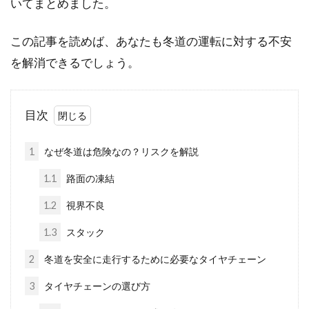
いてまとめました。
この記事を読めば、あなたも冬道の運転に対する不安
を解消できるでしょう。
目次
1
なぜ冬道は危険なの？リスクを解説
1.1
路面の凍結
1.2
視界不良
1.3
スタック
2
冬道を安全に走行するために必要なタイヤチェーン
3
タイヤチェーンの選び方