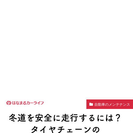
自動車のメンテナンス