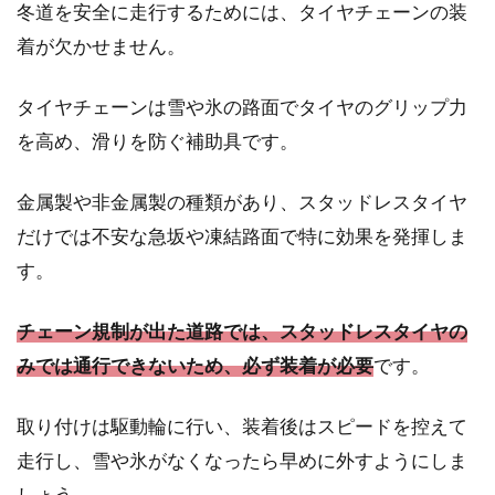
冬道を安全に走行するためには、タイヤチェーンの装
着が欠かせません。
タイヤチェーンは雪や氷の路面でタイヤのグリップ力
を高め、滑りを防ぐ補助具です。
金属製や非金属製の種類があり、スタッドレスタイヤ
だけでは不安な急坂や凍結路面で特に効果を発揮しま
す。
チェーン規制が出た道路では、スタッドレスタイヤの
みでは通行できないため、必ず装着が必要
です。
取り付けは駆動輪に行い、装着後はスピードを控えて
走行し、雪や氷がなくなったら早めに外すようにしま
しょう。