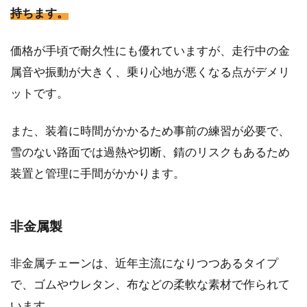
持ちます。
価格が手頃で耐久性にも優れていますが、走行中の金
属音や振動が大きく、乗り心地が悪くなる点がデメリ
ットです。
また、装着に時間がかかるため事前の練習が必要で、
雪のない路面では過熱や切断、錆のリスクもあるため
装置と管理に手間がかかります。
非金属製
非金属チェーンは、近年主流になりつつあるタイプ
で、ゴムやウレタン、布などの柔軟な素材で作られて
います。