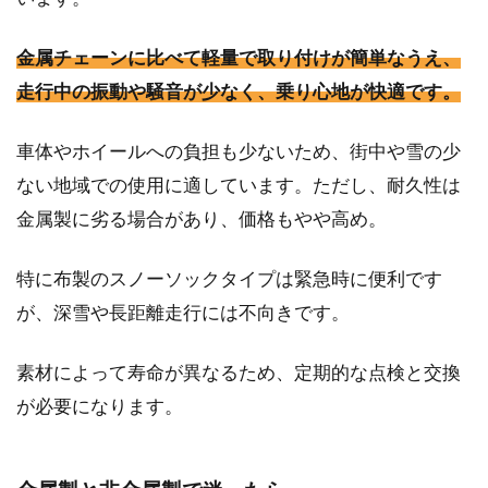
金属チェーンに比べて軽量で取り付けが簡単なうえ、
走行中の振動や騒音が少なく、乗り心地が快適です。
車体やホイールへの負担も少ないため、街中や雪の少
ない地域での使用に適しています。ただし、耐久性は
金属製に劣る場合があり、価格もやや高め。
特に布製のスノーソックタイプは緊急時に便利です
が、深雪や長距離走行には不向きです。
素材によって寿命が異なるため、定期的な点検と交換
が必要になります。