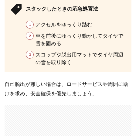
スタックしたときの応急処置法
アクセルをゆっくり踏む
車を前後にゆっくり動かしてタイヤで
雪を固める
スコップや脱出用マットでタイヤ周辺
の雪を取り除く
自己脱出が難しい場合は、ロードサービスや周囲に助
けを求め、安全確保を優先しましょう。