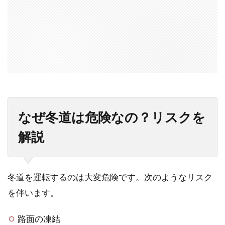
なぜ冬道は危険なの？リスクを
解説
冬道を運転するのは大変危険です。次のようなリスク
を伴います。
路面の凍結