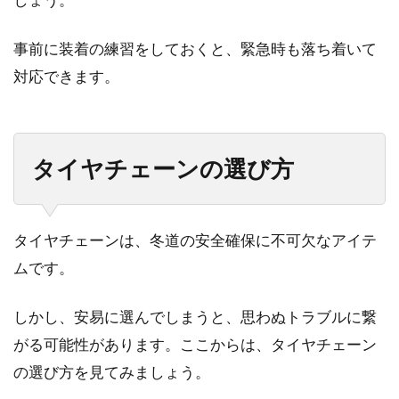
事前に装着の練習をしておくと、緊急時も落ち着いて
対応できます。
タイヤチェーンの選び方
タイヤチェーンは、冬道の安全確保に不可欠なアイテ
ムです。
しかし、安易に選んでしまうと、思わぬトラブルに繋
がる可能性があります。ここからは、タイヤチェーン
の選び方を見てみましょう。