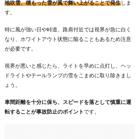
地吹雪、積もった雪が風で舞い上がることで発生
しま
す。
特に風が強い日や峠道、路肩付近では視界が急に白く
なり、ホワイトアウト状態に陥ることもあるため注意
が必要です。
視界が悪いと感じたら、ライトを早めに点灯し、ヘッ
ドライトやテールランプの雪をこまめに取り除きまし
ょう。
車間距離を十分に保ち、スピードを落として慎重に運
転することが事故防止のポイント
です。