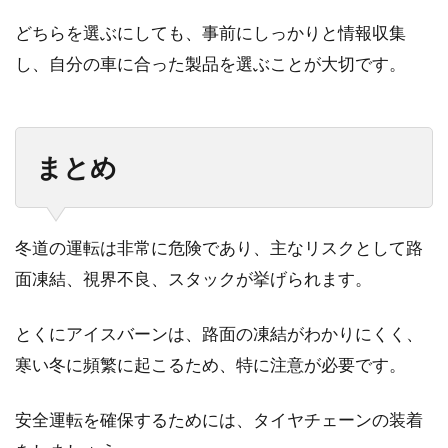
どちらを選ぶにしても、事前にしっかりと情報収集
し、自分の車に合った製品を選ぶことが大切です。
まとめ
冬道の運転は非常に危険であり、主なリスクとして路
面凍結、視界不良、スタックが挙げられます。
とくにアイスバーンは、路面の凍結がわかりにくく、
寒い冬に頻繁に起こるため、特に注意が必要です。
安全運転を確保するためには、タイヤチェーンの装着