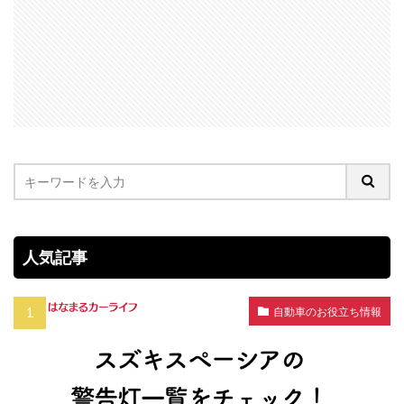
人気記事
自動車のお役立ち情報