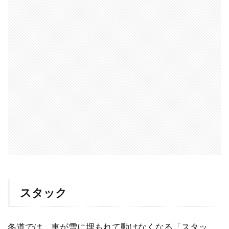
スタック
冬道では、車が雪に埋もれて動けなくなる「スタッ