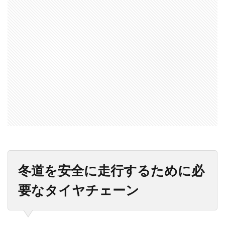
冬道を安全に走行するために必
要なタイヤチェーン