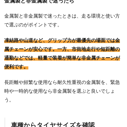
金属製と非金属製で迷ったら
金属製と非金属製で迷ったときは、走る環境と使い方
で選ぶのがポイントです。
凍結路や山道など、グリップ力が最優先の場面では金
属チェーンが安心です。一方、市街地走行や短距離の
通勤などでは、軽量で装着が簡単な非金属チェーンが
便利です。
長距離や頻繁な使用なら耐久性重視の金属製を、緊急
時や一時的な使用なら非金属製を選ぶと良いでしょ
う。
車種からタイヤサイズを確認