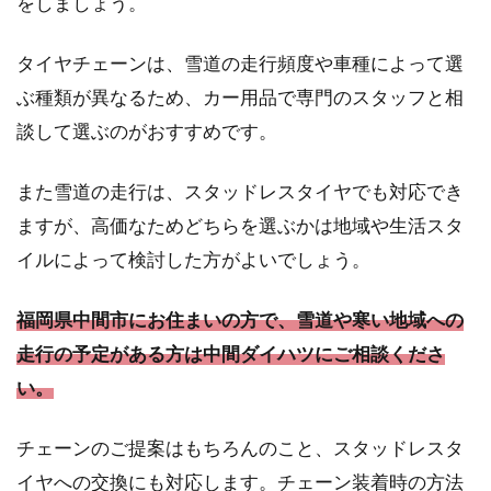
をしましょう。
タイヤチェーンは、雪道の走行頻度や車種によって選
ぶ種類が異なるため、カー用品で専門のスタッフと相
談して選ぶのがおすすめです。
また雪道の走行は、スタッドレスタイヤでも対応でき
ますが、高価なためどちらを選ぶかは地域や生活スタ
イルによって検討した方がよいでしょう。
福岡県中間市にお住まいの方で、雪道や寒い地域への
走行の予定がある方は中間ダイハツにご相談くださ
い。
チェーンのご提案はもちろんのこと、スタッドレスタ
イヤへの交換にも対応します。チェーン装着時の方法