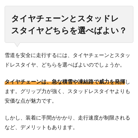
タイヤチェーンとスタッドレ
スタイヤどちらを選べばよい？
雪道を安全に走行するには、タイヤチェーンとスタッ
ドレスタイヤ、どちらを選べばよいのでしょうか。
タイヤチェーンは、急な積雪や凍結路で威力を発揮
し
ます。グリップ力が強く、スタッドレスタイヤよりも
安価な点が魅力です。
しかし、装着に手間がかかり、走行速度が制限される
など、デメリットもあります。