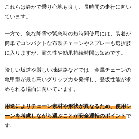
これらは静かで乗り心地も良く、長時間の走行に向い
ています。
一方で、急な降雪や緊急時の短時間使用には、装着が
簡単でコンパクトな布製チェーンやスプレーも選択肢
に入りますが、耐久性や効果持続時間は短めです。
険しい坂道や厳しい凍結路などでは、金属チェーンの
亀甲型が最も高いグリップ力を発揮し、登坂性能が求
められる場面に向いています。
用途によりチェーン素材や形状が異なるため、使用シ
ーンを考慮しながら選ぶことが安全運転のポイント
で
す.