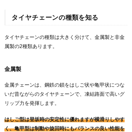
タイヤチェーンの種類を知る
タイヤチェーンの種類は大きく分けて、金属製と非金
属製の2種類あります。
金属製
金属チェーンは、鋼鉄の鎖をはしご状や亀甲状につな
いだ昔ながらのタイヤチェーンで、凍結路面で高いグ
リップ力を発揮します。
はしご型は登坂時の安定性に優れますが横滑りしやす
く、亀甲型は制動や旋回時にもバランスの良い性能を