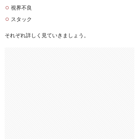
視界不良
スタック
それぞれ詳しく見ていきましょう。