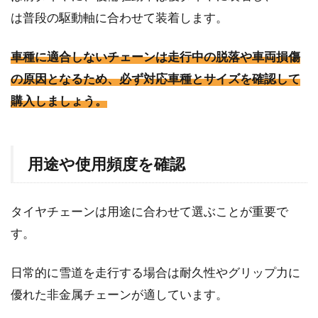
は普段の駆動軸に合わせて装着します。
車種に適合しないチェーンは走行中の脱落や車両損傷
の原因となるため、必ず対応車種とサイズを確認して
購入しましょう。
用途や使用頻度を確認
タイヤチェーンは用途に合わせて選ぶことが重要で
す。
日常的に雪道を走行する場合は耐久性やグリップ力に
優れた非金属チェーンが適しています。