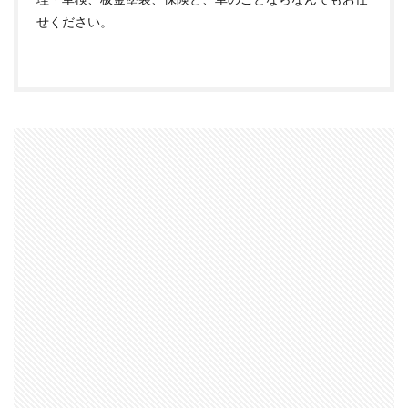
せください。