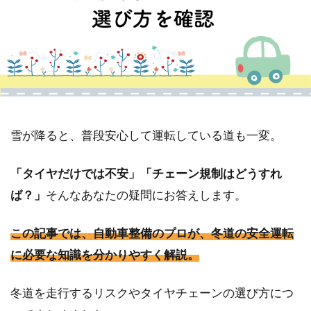
雪が降ると、普段安心して運転している道も一変。
「タイヤだけでは不安」「チェーン規制はどうすれ
ば？」
そんなあなたの疑問にお答えします。
この記事では、自動車整備のプロが、冬道の安全運転
に必要な知識を分かりやすく解説。
冬道を走行するリスクやタイヤチェーンの選び方につ