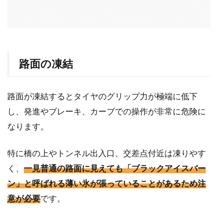
路面の凍結
路面が凍結するとタイヤのグリップ力が極端に低下
し、発進やブレーキ、カーブでの操作が非常に危険に
なります。
特に橋の上やトンネル出入口、交差点付近は凍りやす
く、
一見普通の路面に見えても「ブラックアイスバー
ン」と呼ばれる薄い氷が張っていることがあるため注
意が必要
です。