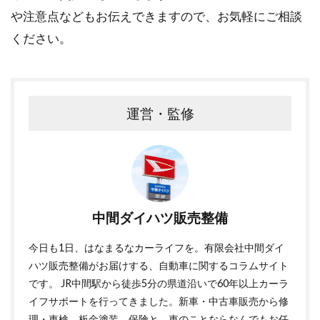
や注意点などもお伝えできますので、お気軽にご相談
ください。
運営・監修
中間ダイハツ販売整備
今日も1日、はなまるなカーライフを。有限会社中間ダイ
ハツ販売整備がお届けする、自動車に関するコラムサイト
です。 JR中間駅から徒歩5分の県道沿いで60年以上カーラ
イフサポートを行ってきました。新車・中古車販売から修
理・車検、板金塗装、保険と、車のことならなんでもお任