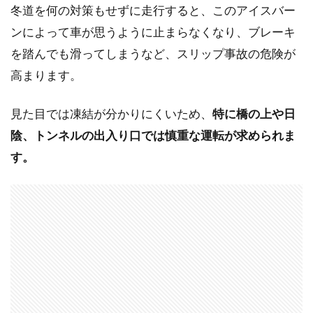
冬道を何の対策もせずに走行すると、このアイスバー
ンによって車が思うように止まらなくなり、ブレーキ
を踏んでも滑ってしまうなど、スリップ事故の危険が
高まります。
見た目では凍結が分かりにくいため、
特に橋の上や日
陰、トンネルの出入り口では慎重な運転が求められま
す。